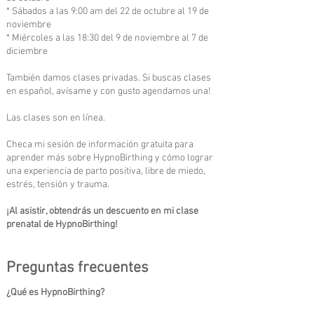
* Sábados a las 9:00 am del 22 de octubre al 19 de
noviembre
* Miércoles a las 18:30 del 9 de noviembre al 7 de
diciembre
También damos clases privadas. Si buscas clases
en español, avísame y con gusto agendamos una!
Las clases son en línea.
Checa mi sesión de información gratuita
para
aprender más sobre HypnoBirthing y cómo lograr
una experiencia de parto positiva, libre de miedo,
estrés, tensión y trauma.
¡Al asistir, obtendrás un descuento en mi clase
prenatal de HypnoBirthing!
Preguntas frecuentes
¿Qué es HypnoBirthing?