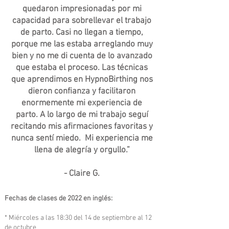
quedaron impresionadas por mi
capacidad para sobrellevar el trabajo
de parto. Casi no llegan a tiempo,
porque me las estaba arreglando muy
bien y no me di cuenta de lo avanzado
que estaba el proceso. Las técnicas
que aprendimos en HypnoBirthing nos
dieron confianza y facilitaron
enormemente mi experiencia de
parto. A lo largo de mi trabajo seguí
recitando mis afirmaciones favoritas y
nunca sentí miedo. Mi experiencia me
llena de alegría y orgullo.”
- Claire G.
Fechas de clases de 2022 en inglés:
* Miércoles a las 18:30 del 14 de septiembre al 12
de octubre