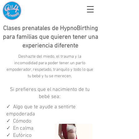
Clases prenatales de HypnoBirthing
para familias que quieren tener una
experiencia diferente
Deshazte del miedo, el trauma y la
incomodidad para poder tener un parto
empoderador, respetado, tranquilo y todo lo que
tu bebé y tu se merecen.
Si prefieres que el nacimiento de tu
bebé sea:
✓ Algo que te ayude a sentirte
empoderada
✓ Cómodo
✓ En calma
✓ Eufórico