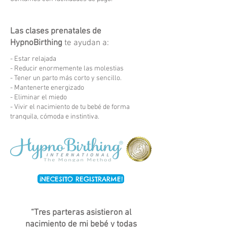
Las clases prenatales de
HypnoBirthing
te ayudan a:
- Estar relajada
- Reducir enormemente las molestias
- Tener un parto más corto y sencillo.
- Mantenerte energizado
- Eliminar el miedo
- Vivir el nacimiento de tu bebé de forma
tranquila, cómoda e instintiva.
¡NECESITO REGISTRARME!
“Tres parteras asistieron al
nacimiento de mi bebé y todas