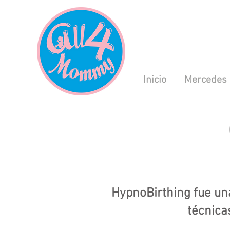
Inicio
Mercedes
HypnoBirthing fue un
técnica