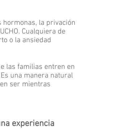
 hormonas, la privación
MUCHO. Cualquiera de
to o la ansiedad
 las familias entren en
. Es una manera natural
ren ser mientras
na experiencia