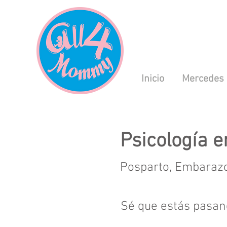
Inicio
Mercedes
Psicología e
Posparto, Embarazo,
Sé que estás pasan