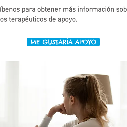
íbenos para obtener más información sob
os terapéuticos de apoyo.
ME GUSTARÍA APOYO