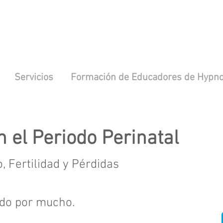
Servicios
Formación de Educadores de Hypno
n el Periodo Perinatal
 Fertilidad y Pérdidas
do por mucho.