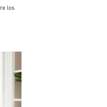
re los