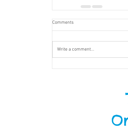
Comments
Write a comment...
On