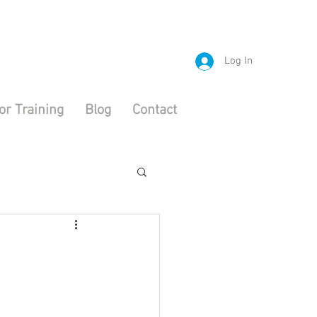
Log In
or Training
Blog
Contact