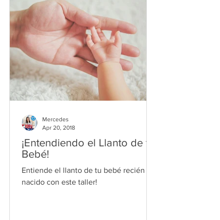
Mercedes
Apr 20, 2018
¡Entendiendo el Llanto de tu
Bebé!
Entiende el llanto de tu bebé recién
nacido con este taller!